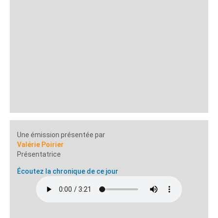
Une émission présentée par
Valérie Poirier
Présentatrice
Écoutez la chronique de ce jour