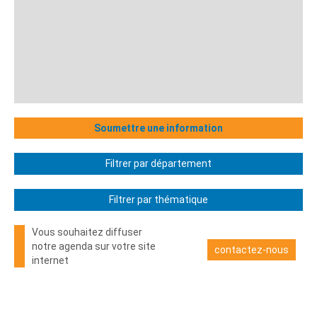
Soumettre une information
Filtrer par département
Filtrer par thématique
Vous souhaitez diffuser
notre agenda sur votre site
contactez-nous
internet