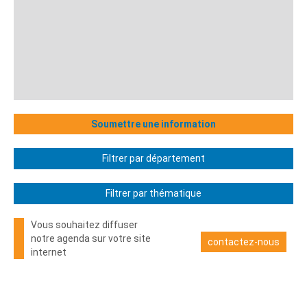
Soumettre une information
Filtrer par département
Filtrer par thématique
Vous souhaitez diffuser
notre agenda sur votre site
contactez-nous
internet