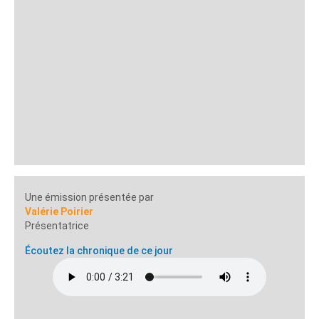
Une émission présentée par
Valérie Poirier
Présentatrice
Écoutez la chronique de ce jour