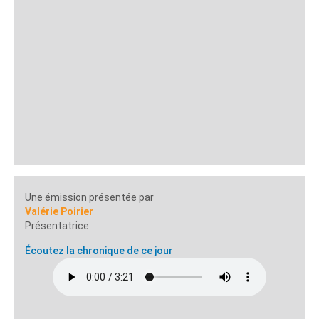
Une émission présentée par
Valérie Poirier
Présentatrice
Écoutez la chronique de ce jour