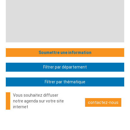
Soumettre une information
Filtrer par département
Filtrer par thématique
Vous souhaitez diffuser
notre agenda sur votre site
contactez-nous
internet