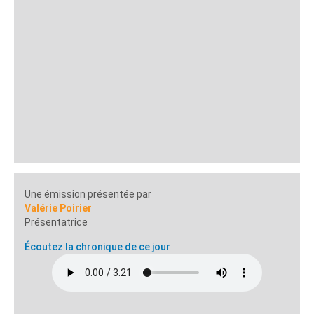
Une émission présentée par
Valérie Poirier
Présentatrice
Écoutez la chronique de ce jour