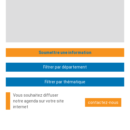
Soumettre une information
Filtrer par département
Filtrer par thématique
Vous souhaitez diffuser
notre agenda sur votre site
contactez-nous
internet