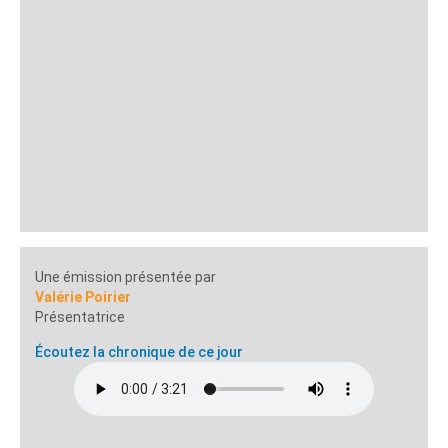
Une émission présentée par
Valérie Poirier
Présentatrice
Écoutez la chronique de ce jour