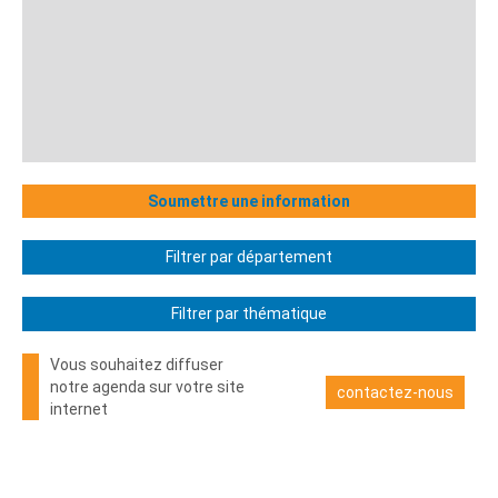
Soumettre une information
Filtrer par département
Filtrer par thématique
Vous souhaitez diffuser
notre agenda sur votre site
contactez-nous
internet