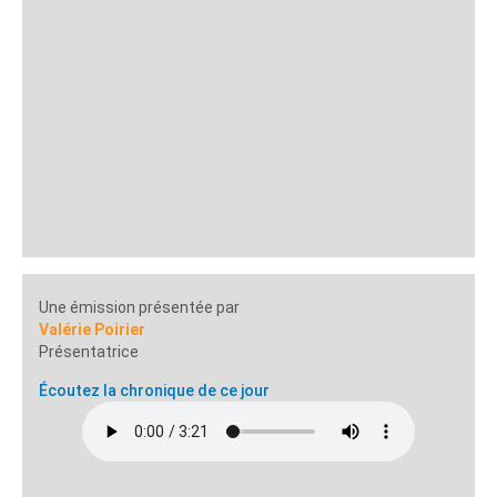
Une émission présentée par
Valérie Poirier
Présentatrice
Écoutez la chronique de ce jour