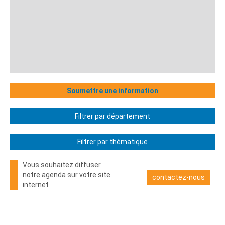
Soumettre une information
Filtrer par département
Filtrer par thématique
Vous souhaitez diffuser
notre agenda sur votre site
contactez-nous
internet