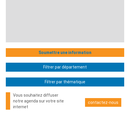
Soumettre une information
Filtrer par département
Filtrer par thématique
Vous souhaitez diffuser
notre agenda sur votre site
contactez-nous
internet