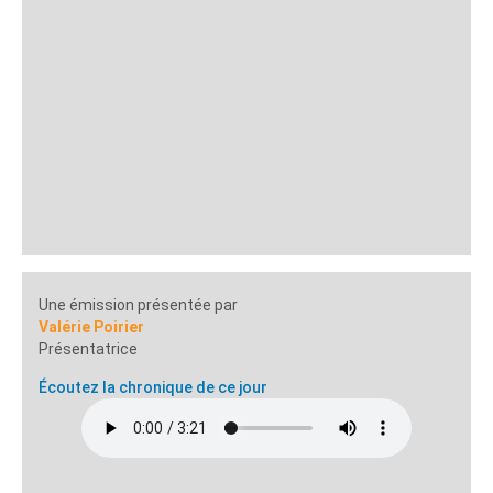
Une émission présentée par
Valérie Poirier
Présentatrice
Écoutez la chronique de ce jour