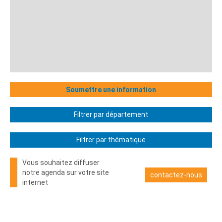
Soumettre une information
Filtrer par département
Filtrer par thématique
Vous souhaitez diffuser
notre agenda sur votre site
contactez-nous
internet