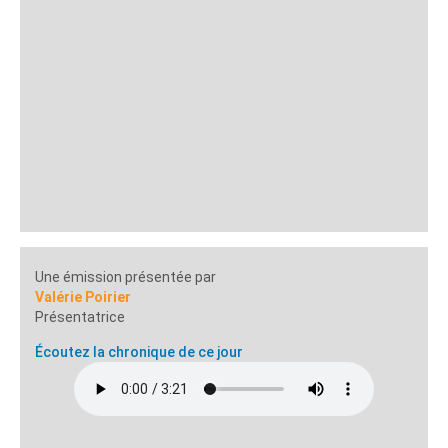
Une émission présentée par
Valérie Poirier
Présentatrice
Écoutez la chronique de ce jour