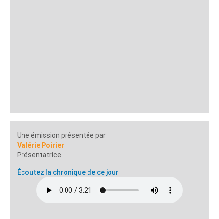
Une émission présentée par
Valérie Poirier
Présentatrice
Écoutez la chronique de ce jour