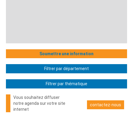
Soumettre une information
Filtrer par département
Filtrer par thématique
Vous souhaitez diffuser
notre agenda sur votre site
contactez-nous
internet