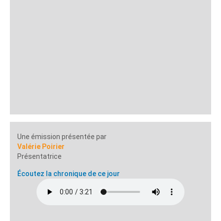
Une émission présentée par
Valérie Poirier
Présentatrice
Écoutez la chronique de ce jour