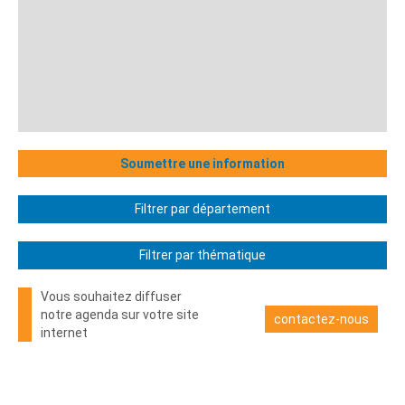
Soumettre une information
Filtrer par département
Filtrer par thématique
Vous souhaitez diffuser
notre agenda sur votre site
contactez-nous
internet