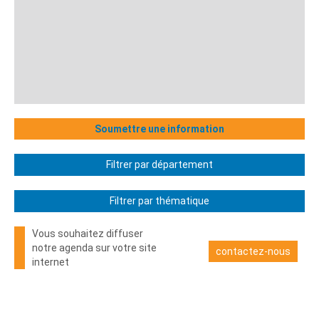
Soumettre une information
Filtrer par département
Filtrer par thématique
Vous souhaitez diffuser
notre agenda sur votre site
contactez-nous
internet