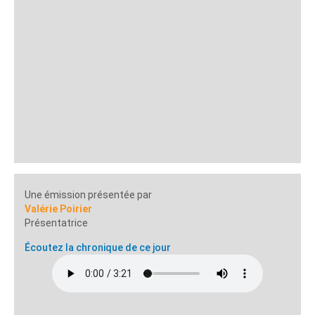
Une émission présentée par
Valérie Poirier
Présentatrice
Écoutez la chronique de ce jour