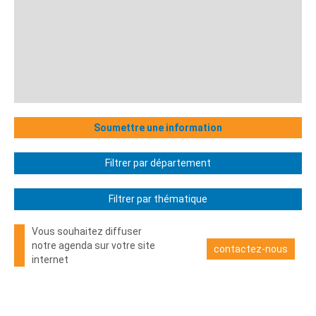
Soumettre une information
Filtrer par département
Filtrer par thématique
Vous souhaitez diffuser
notre agenda sur votre site
contactez-nous
internet