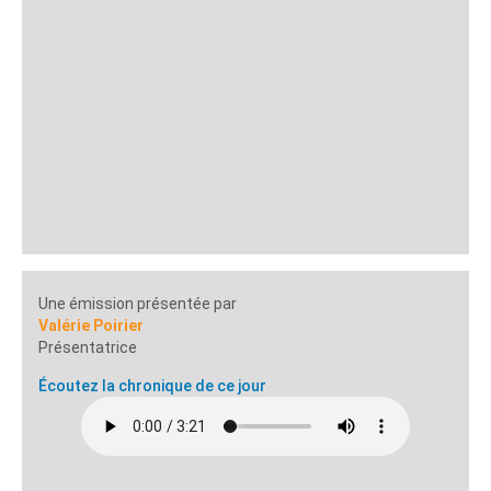
Une émission présentée par
Valérie Poirier
Présentatrice
Écoutez la chronique de ce jour