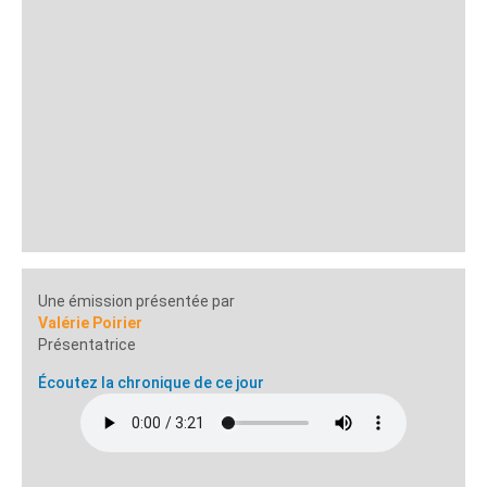
Une émission présentée par
Valérie Poirier
Présentatrice
Écoutez la chronique de ce jour