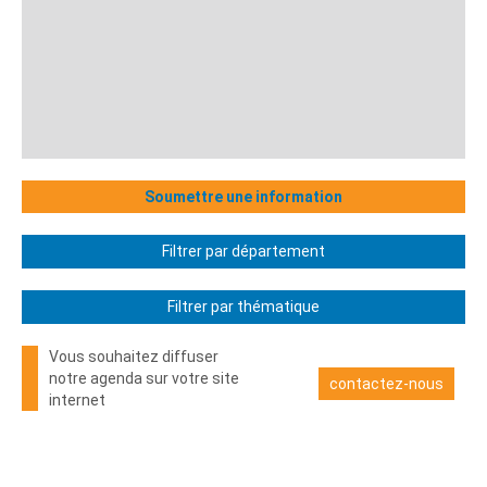
Soumettre une information
Filtrer par département
Filtrer par thématique
Vous souhaitez diffuser
notre agenda sur votre site
contactez-nous
internet