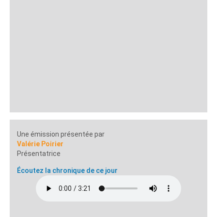
Une émission présentée par
Valérie Poirier
Présentatrice
Écoutez la chronique de ce jour