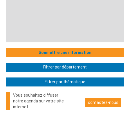
Soumettre une information
Filtrer par département
Filtrer par thématique
Vous souhaitez diffuser
notre agenda sur votre site
contactez-nous
internet