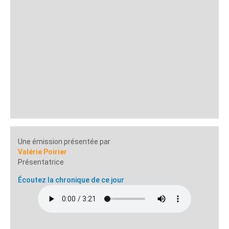
Une émission présentée par
Valérie Poirier
Présentatrice
Écoutez la chronique de ce jour