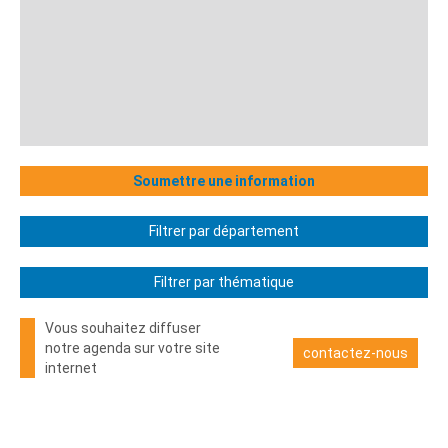
Soumettre une information
Filtrer par département
Filtrer par thématique
Vous souhaitez diffuser
notre agenda sur votre site
contactez-nous
internet