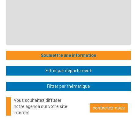
Soumettre une information
Filtrer par département
Filtrer par thématique
Vous souhaitez diffuser
notre agenda sur votre site
contactez-nous
internet