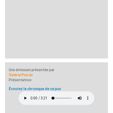
Une émission présentée par
Valérie Poirier
Présentatrice
Écoutez la chronique de ce jour