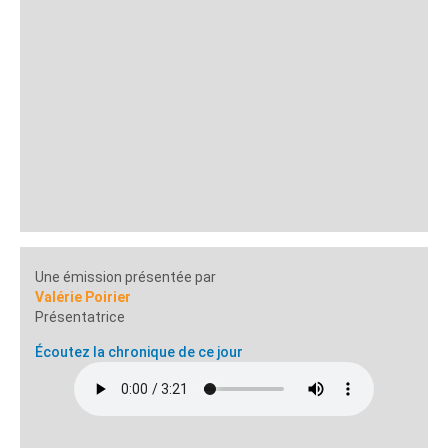
Une émission présentée par
Valérie Poirier
Présentatrice
Écoutez la chronique de ce jour