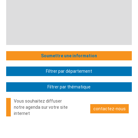
Soumettre une information
Filtrer par département
Filtrer par thématique
Vous souhaitez diffuser
notre agenda sur votre site
contactez-nous
internet