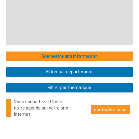
Soumettre une information
Filtrer par département
Filtrer par thématique
Vous souhaitez diffuser
notre agenda sur votre site
contactez-nous
internet