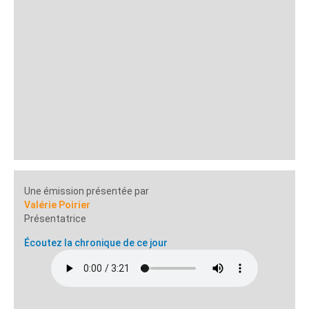
Une émission présentée par
Valérie Poirier
Présentatrice
Écoutez la chronique de ce jour