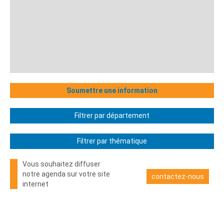
Soumettre une information
Filtrer par département
Filtrer par thématique
Vous souhaitez diffuser
notre agenda sur votre site
contactez-nous
internet