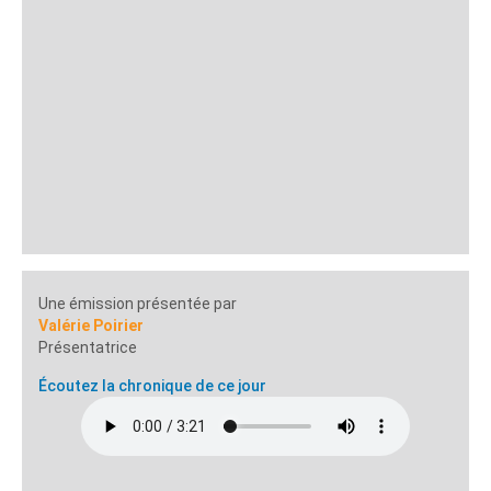
Une émission présentée par
Valérie Poirier
Présentatrice
Écoutez la chronique de ce jour