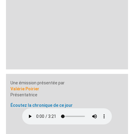
Une émission présentée par
Valérie Poirier
Présentatrice
Écoutez la chronique de ce jour