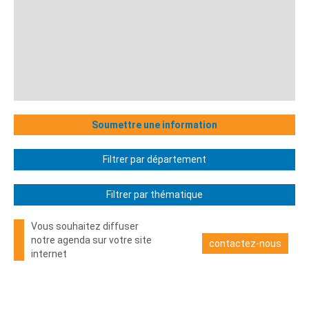
Soumettre une information
Filtrer par département
Filtrer par thématique
Vous souhaitez diffuser
notre agenda sur votre site
contactez-nous
internet