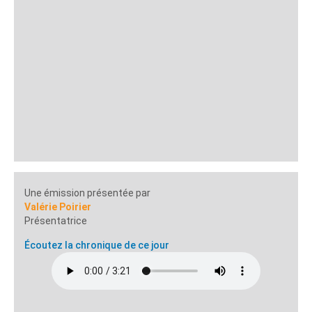
Une émission présentée par
Valérie Poirier
Présentatrice
Écoutez la chronique de ce jour