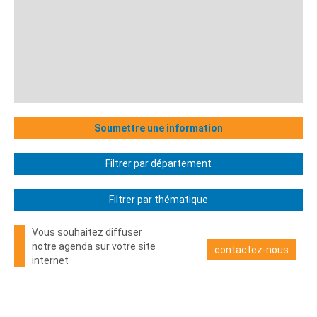
Soumettre une information
Filtrer par département
Filtrer par thématique
Vous souhaitez diffuser
notre agenda sur votre site
contactez-nous
internet