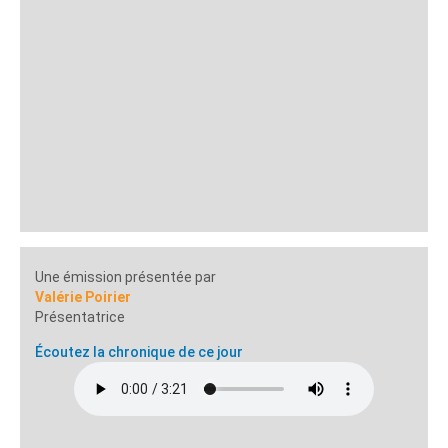
Une émission présentée par
Valérie Poirier
Présentatrice
Écoutez la chronique de ce jour