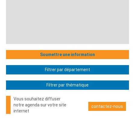
Soumettre une information
Filtrer par département
Filtrer par thématique
Vous souhaitez diffuser
notre agenda sur votre site
contactez-nous
internet