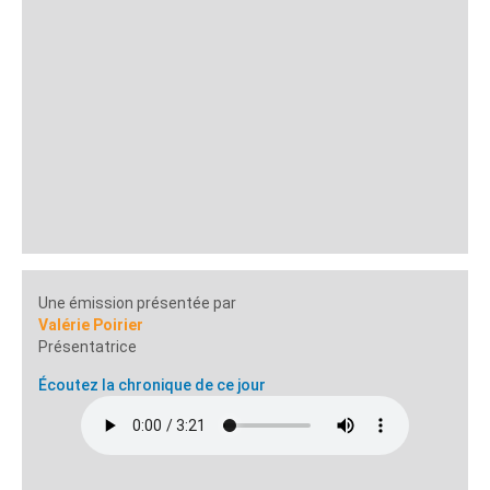
Une émission présentée par
Valérie Poirier
Présentatrice
Écoutez la chronique de ce jour