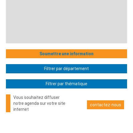
Soumettre une information
Filtrer par département
Filtrer par thématique
Vous souhaitez diffuser
notre agenda sur votre site
contactez-nous
internet