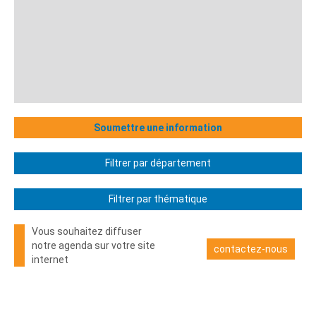
Soumettre une information
Filtrer par département
Filtrer par thématique
Vous souhaitez diffuser
notre agenda sur votre site
contactez-nous
internet