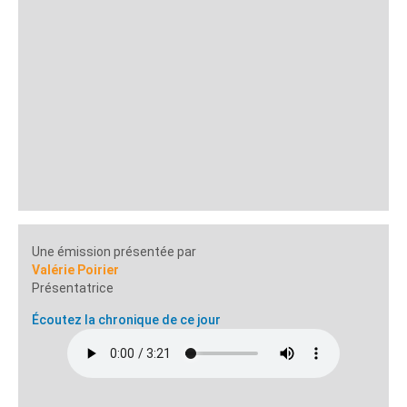
Une émission présentée par
Valérie Poirier
Présentatrice
Écoutez la chronique de ce jour