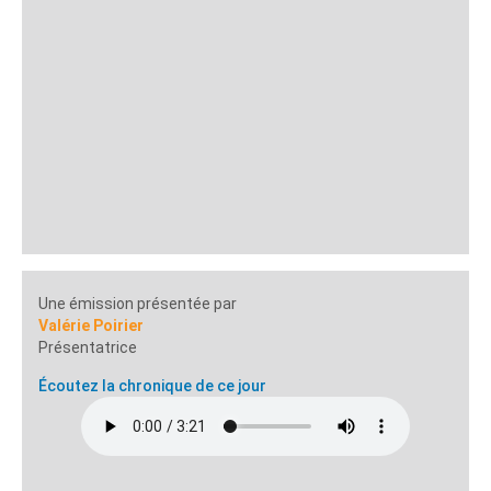
Une émission présentée par
Valérie Poirier
Présentatrice
Écoutez la chronique de ce jour