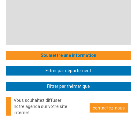
Soumettre une information
Filtrer par département
Filtrer par thématique
Vous souhaitez diffuser
notre agenda sur votre site
contactez-nous
internet