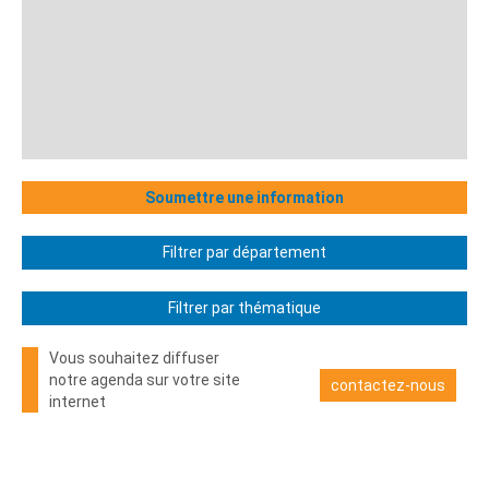
Soumettre une information
Filtrer par département
Filtrer par thématique
Vous souhaitez diffuser
notre agenda sur votre site
contactez-nous
internet