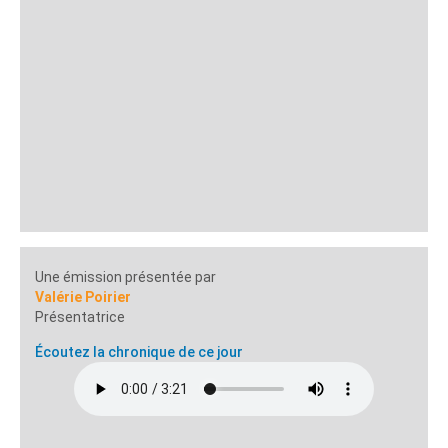
Une émission présentée par
Valérie Poirier
Présentatrice
Écoutez la chronique de ce jour