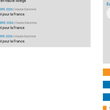
e en Haute-Ariège
Éc
BRE 2026
| Haute-Garonne
 pour la France.
BRE 2026
| Haute-Garonne
 pour la France.
BRE 2026
| Haute-Garonne
 pour la France.