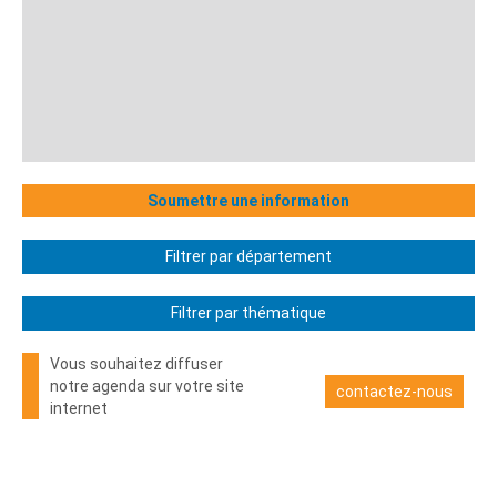
Soumettre une information
Filtrer par département
Filtrer par thématique
Vous souhaitez diffuser
notre agenda sur votre site
contactez-nous
internet