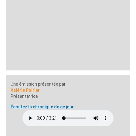
Une émission présentée par
Valérie Poirier
Présentatrice
Écoutez la chronique de ce jour