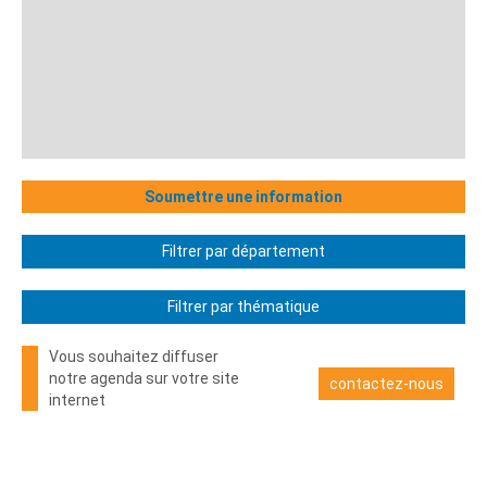
Soumettre une information
Filtrer par département
Filtrer par thématique
Vous souhaitez diffuser
notre agenda sur votre site
contactez-nous
internet