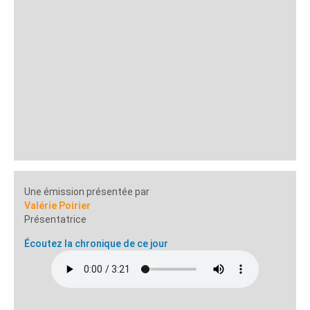
Une émission présentée par
Valérie Poirier
Présentatrice
Écoutez la chronique de ce jour