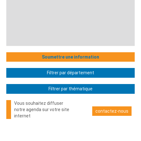
Soumettre une information
Filtrer par département
Filtrer par thématique
Vous souhaitez diffuser
notre agenda sur votre site
contactez-nous
internet