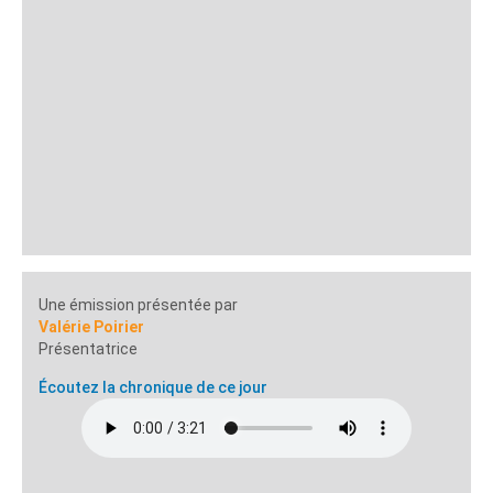
Une émission présentée par
Valérie Poirier
Présentatrice
Écoutez la chronique de ce jour