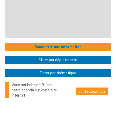
Soumettre une information
Filtrer par département
Filtrer par thématique
Vous souhaitez diffuser
notre agenda sur votre site
contactez-nous
internet