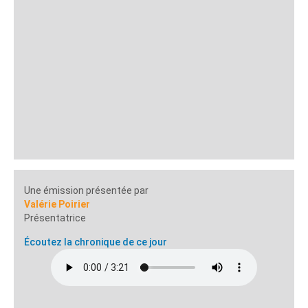
Une émission présentée par
Valérie Poirier
Présentatrice
Écoutez la chronique de ce jour