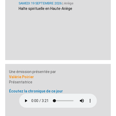
SAMEDI 19 SEPTEMBRE 2026
| Ariège
Halte spirituelle en Haute-Ariège
Une émission présentée par
Valérie Poirier
Présentatrice
Écoutez la chronique de ce jour