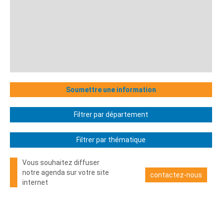
Soumettre une information
Filtrer par département
Filtrer par thématique
Vous souhaitez diffuser
notre agenda sur votre site
contactez-nous
internet