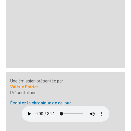
Une émission présentée par
Valérie Poirier
Présentatrice
Écoutez la chronique de ce jour