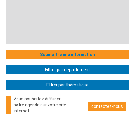
Soumettre une information
Filtrer par département
Filtrer par thématique
Vous souhaitez diffuser
notre agenda sur votre site
contactez-nous
internet