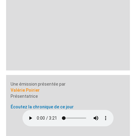
Une émission présentée par
Valérie Poirier
Présentatrice
Écoutez la chronique de ce jour