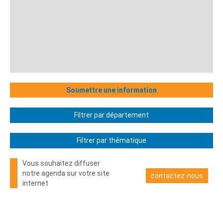
Soumettre une information
Filtrer par département
Filtrer par thématique
Vous souhaitez diffuser
notre agenda sur votre site
contactez-nous
internet