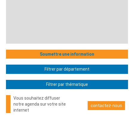
Soumettre une information
Filtrer par département
Filtrer par thématique
Vous souhaitez diffuser
notre agenda sur votre site
contactez-nous
internet