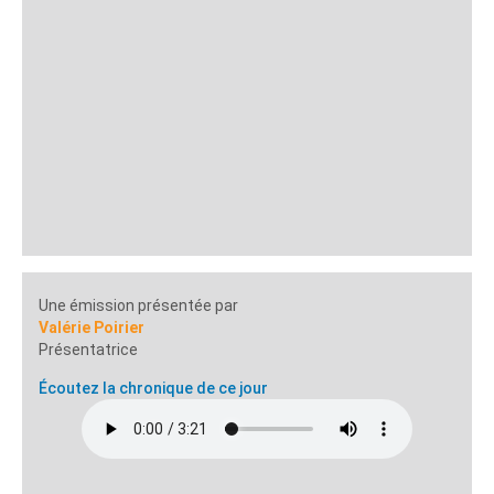
Une émission présentée par
Valérie Poirier
Présentatrice
Écoutez la chronique de ce jour