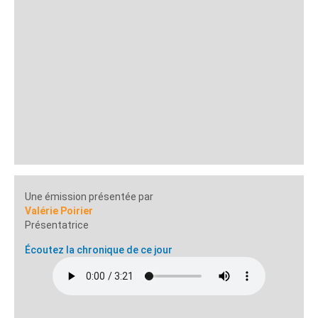
Une émission présentée par
Valérie Poirier
Présentatrice
Écoutez la chronique de ce jour