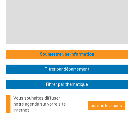
Soumettre une information
Filtrer par département
Filtrer par thématique
Vous souhaitez diffuser
notre agenda sur votre site
contactez-nous
internet