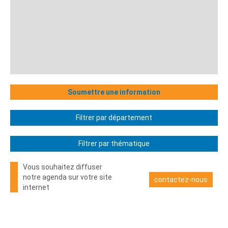
Soumettre une information
Filtrer par département
Filtrer par thématique
Vous souhaitez diffuser
notre agenda sur votre site
contactez-nous
internet