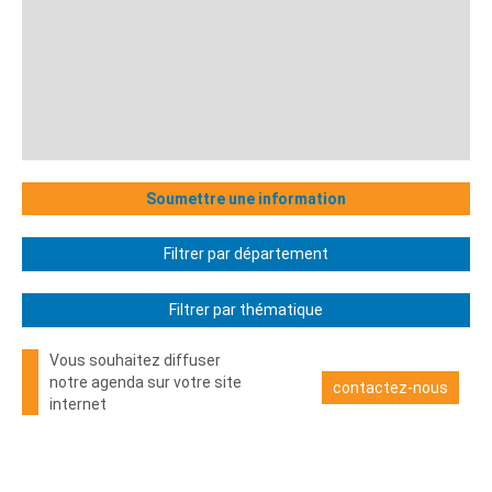
Soumettre une information
Filtrer par département
Filtrer par thématique
Vous souhaitez diffuser
notre agenda sur votre site
contactez-nous
internet