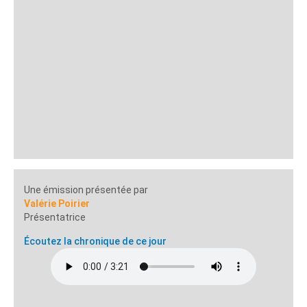
Une émission présentée par
Valérie Poirier
Présentatrice
Écoutez la chronique de ce jour