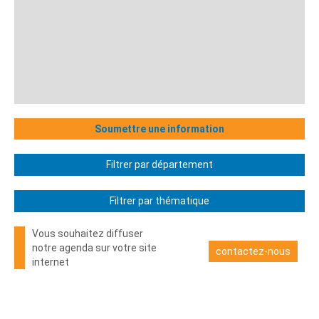
Soumettre une information
Filtrer par département
Filtrer par thématique
Vous souhaitez diffuser
notre agenda sur votre site
contactez-nous
internet