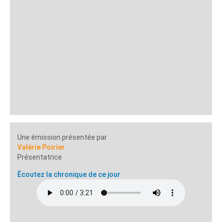
Une émission présentée par
Valérie Poirier
Présentatrice
Écoutez la chronique de ce jour