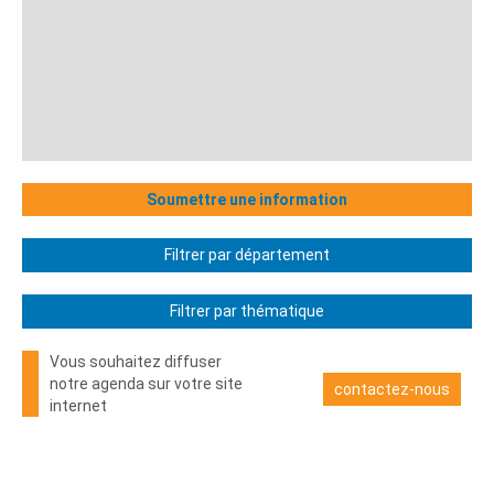
Soumettre une information
Filtrer par département
Filtrer par thématique
Vous souhaitez diffuser
notre agenda sur votre site
contactez-nous
internet