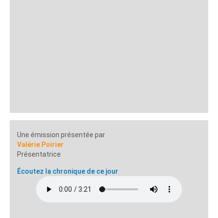
Une émission présentée par
Valérie Poirier
Présentatrice
Écoutez la chronique de ce jour