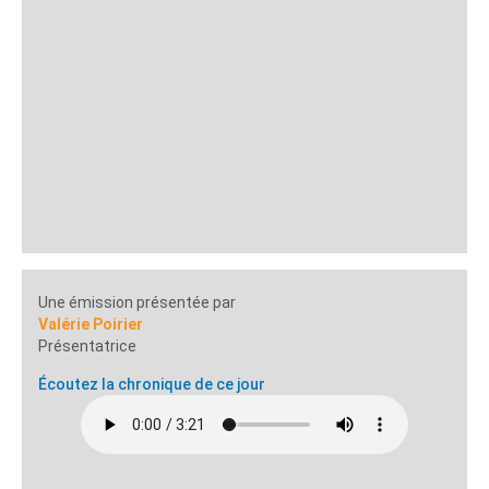
Une émission présentée par
Valérie Poirier
Présentatrice
Écoutez la chronique de ce jour