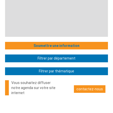
Soumettre une information
Filtrer par département
Filtrer par thématique
Vous souhaitez diffuser
notre agenda sur votre site
contactez-nous
internet