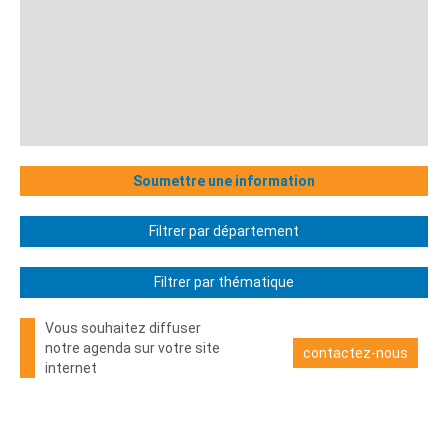
Soumettre une information
Filtrer par département
Filtrer par thématique
Vous souhaitez diffuser
notre agenda sur votre site
contactez-nous
internet