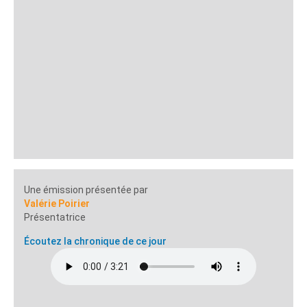
Une émission présentée par
Valérie Poirier
Présentatrice
Écoutez la chronique de ce jour