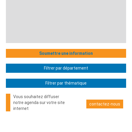
Soumettre une information
Filtrer par département
Filtrer par thématique
Vous souhaitez diffuser
notre agenda sur votre site
contactez-nous
internet