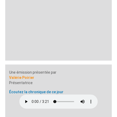
Une émission présentée par
Valérie Poirier
Présentatrice
Écoutez la chronique de ce jour