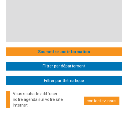
Soumettre une information
Filtrer par département
Filtrer par thématique
Vous souhaitez diffuser
notre agenda sur votre site
contactez-nous
internet