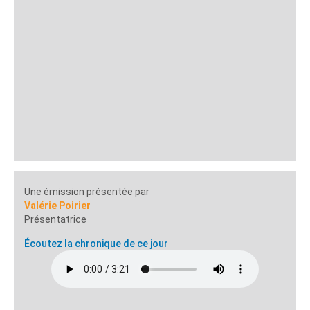
Une émission présentée par
Valérie Poirier
Présentatrice
Écoutez la chronique de ce jour