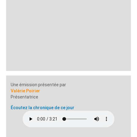
Une émission présentée par
Valérie Poirier
Présentatrice
Écoutez la chronique de ce jour