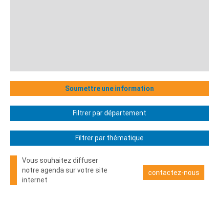
Soumettre une information
Filtrer par département
Filtrer par thématique
Vous souhaitez diffuser
notre agenda sur votre site
contactez-nous
internet