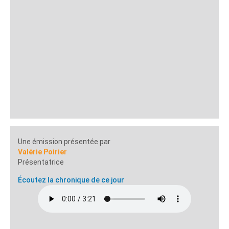
Une émission présentée par
Valérie Poirier
Présentatrice
Écoutez la chronique de ce jour