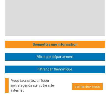
Soumettre une information
Filtrer par département
Filtrer par thématique
Vous souhaitez diffuser
notre agenda sur votre site
contactez-nous
internet