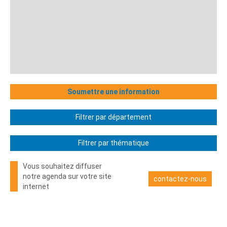
Soumettre une information
Filtrer par département
Filtrer par thématique
Vous souhaitez diffuser
notre agenda sur votre site
contactez-nous
internet