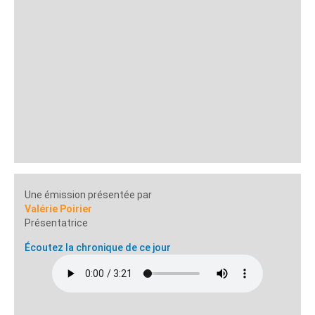
Une émission présentée par
Valérie Poirier
Présentatrice
Écoutez la chronique de ce jour