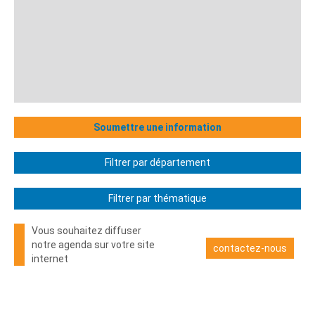
Soumettre une information
Filtrer par département
Filtrer par thématique
Vous souhaitez diffuser
notre agenda sur votre site
contactez-nous
internet