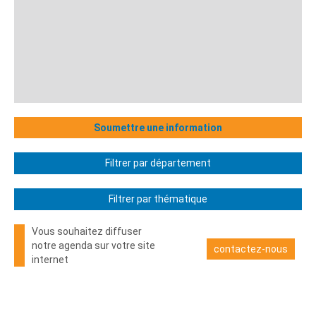
Soumettre une information
Filtrer par département
Filtrer par thématique
Vous souhaitez diffuser
notre agenda sur votre site
contactez-nous
internet