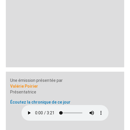
Une émission présentée par
Valérie Poirier
Présentatrice
Écoutez la chronique de ce jour