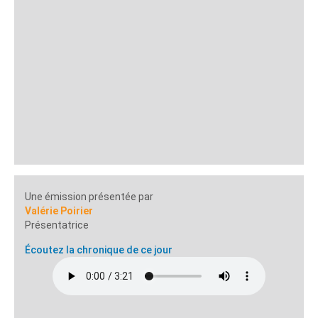
Une émission présentée par
Valérie Poirier
Présentatrice
Écoutez la chronique de ce jour