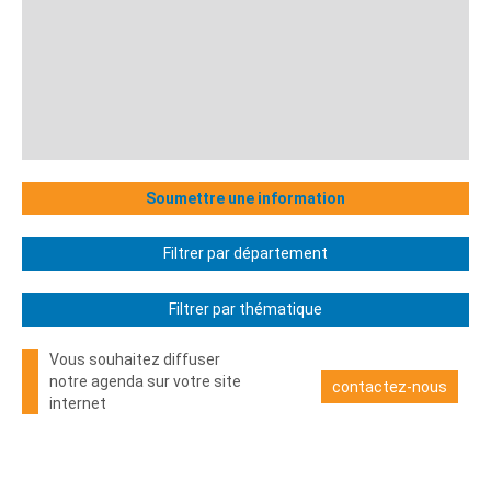
Soumettre une information
Filtrer par département
Filtrer par thématique
Vous souhaitez diffuser
notre agenda sur votre site
contactez-nous
internet